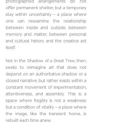
photographed arrangements do not
offer permanent shelter, but a temporary
stay within uncertainty – a place where
one can reexamine the relationship
between inside and outside, between
memory and matter, between personal
and cultural history and the creative act
itself.
Not in the Shadow of a Great Tree, then,
seeks to reimagine art that does not
depend on an authoritative shadow or a
closed narrative, but rather exists within a
constant movement of experimentation,
attentiveness, and assembly. This is a
space where fragility is not a weakness
but a condition of vitality – a place where
the image, like the transient home, is
rebuilt each time anew.