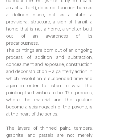
concept, the tent (which is by no means
an actual tent), does not function here as
a defined place, but as a state: a
provisional structure, a sign of transit, a
home that is not a home, a shelter built
out of an awareness of its
precariousness.
The paintings are born out of an ongoing
process of addition and subtraction,
concealment and exposure, construction
and deconstruction – a painterly action in
which resolution is suspended time and
again in order to listen to what the
painting itself wishes to be. This process,
where the material and the gesture
become a seismograph of the psyche, is
at the heart of the series.
The layers of thinned paint, tempera,
graphite, and pastels are not merely