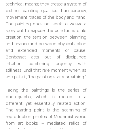
technical means; they create a system of
distinct painting qualities: transparency,
movement, traces of the body and hand.
The painting does not seek to weave a
story but to expose the conditions of its
creation, the tension between planning
and chance and between physical action
and extended moments of pause.
Benbassat acts out of disciplined
intuition, combining urgency with
stillness, until that rare moment when, as
she puts it, “the painting starts breathing.”
Facing the paintings is the series of
photographs, which is rooted in a
different, yet essentially related action.
The starting point is the scanning of
reproduction photos of Modernist works
from art books – mediated relics of