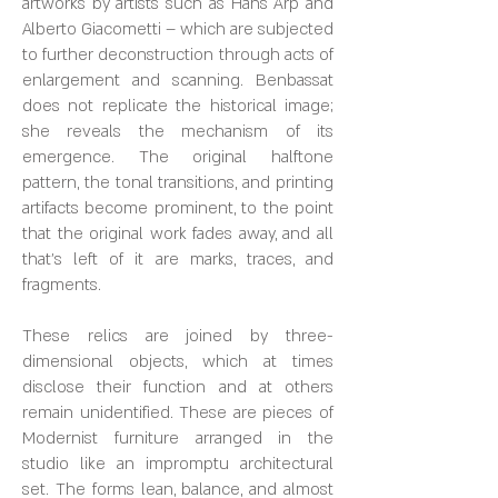
artworks by artists such as Hans Arp and
Alberto Giacometti – which are subjected
to further deconstruction through acts of
enlargement and scanning. Benbassat
does not replicate the historical image;
she reveals the mechanism of its
emergence. The original halftone
pattern, the tonal transitions, and printing
artifacts become prominent, to the point
that the original work fades away, and all
that’s left of it are marks, traces, and
fragments.
These relics are joined by three-
dimensional objects, which at times
disclose their function and at others
remain unidentified. These are pieces of
Modernist furniture arranged in the
studio like an impromptu architectural
set. The forms lean, balance, and almost