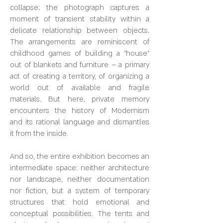
collapse; the photograph captures a
moment of transient stability within a
delicate relationship between objects.
The arrangements are reminiscent of
childhood games of building a “house”
out of blankets and furniture – a primary
act of creating a territory, of organizing a
world out of available and fragile
materials. But here, private memory
encounters the history of Modernism
and its rational language and dismantles
it from the inside.
And so, the entire exhibition becomes an
intermediate space: neither architecture
nor landscape, neither documentation
nor fiction, but a system of temporary
structures that hold emotional and
conceptual possibilities. The tents and