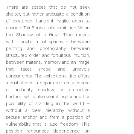
There are spaces that do not seek
shelter, but rather articulate a condition
of existence: transient, fragile, open to
change. Tali Benbassat’s exhibition Not in
the Shadow of a Great Tree moves
within such liminal spaces – between
painting and photography, between
structured order and fortuitous intuition,
between material memory and an image
that takes shape and unravels
concurrently. The exhibition’s title offers
a dual stance: a departure from a source
of authority, shadow, or protective
tradition, while also searching for another
possibility of standing in the world –
without a clear hierarchy, without a
secure anchor, and from a position of
vulnerability that is also freedom. This
position renounces dependence on