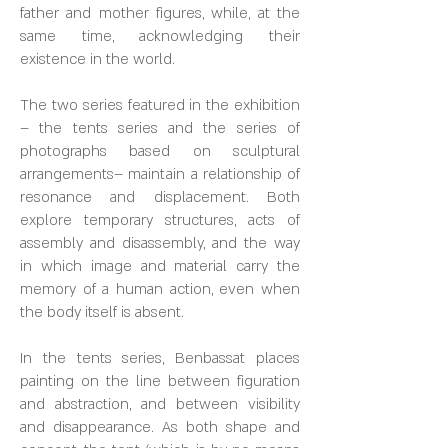
father and mother figures, while, at the
same time, acknowledging their
existence in the world.
The two series featured in the exhibition
– the tents series and the series of
photographs based on sculptural
arrangements– maintain a relationship of
resonance and displacement. Both
explore temporary structures, acts of
assembly and disassembly, and the way
in which image and material carry the
memory of a human action, even when
the body itself is absent.
In the tents series, Benbassat places
painting on the line between figuration
and abstraction, and between visibility
and disappearance. As both shape and