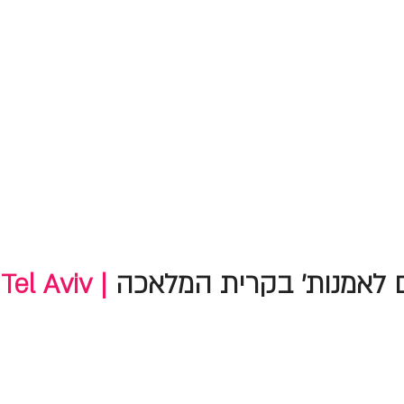
 לאמנות' בקרית המלאכה
Tel Aviv |