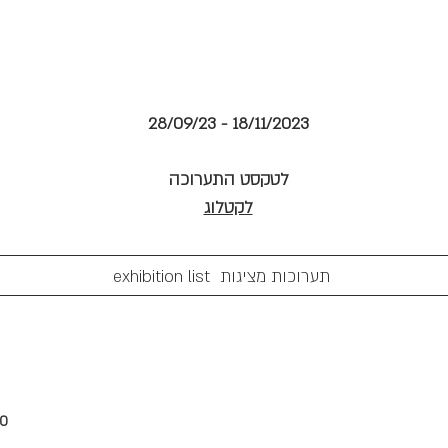
28/09/23 - 18/11/2023
לטקסט התערוכה
לקטלוג
ות מציגות
00