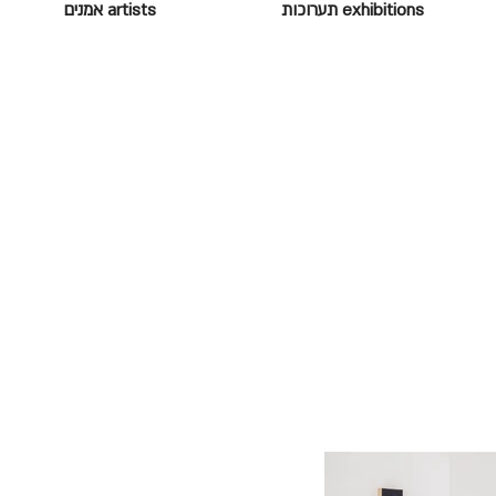
exhibitions תערוכות
artists אמנים