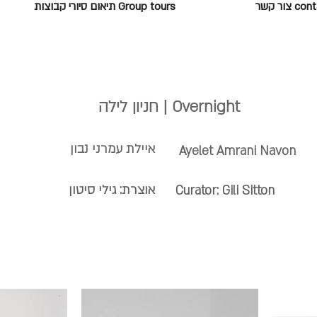
c צור קשר
Group tours תיאום סיורי קבוצות
Overnight | חניון לילה
איילת עמרני נבון
Ayelet Amrani Navon
אוצרת:
גילי סיטון
Curator: Gili Sitton