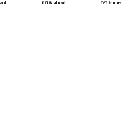
home בית
about אודות
ontact