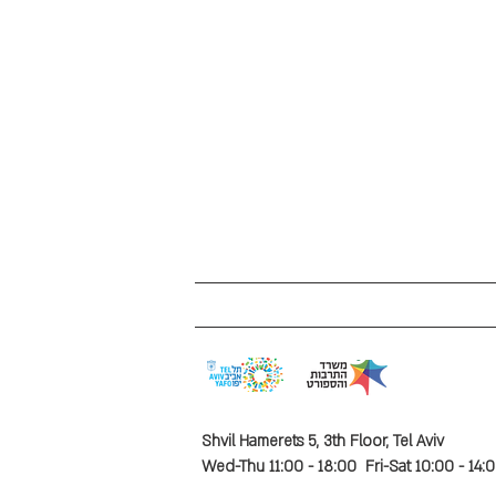
Shvil Hamerets 5, 3th Floor, Tel Aviv
Wed-Thu 11:00 - 18:00 Fri-Sat 10:00 - 14: