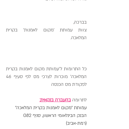
בברכה,
צוות עמותת 'מקום לאמנות' בקרית
המלאכה.
כל התרומות ל׳עמותת מקום לאמנות בקרית
המלאכה׳ מוכרות לצרכי מס לפי סעיף 46
לפקודת מס הכנסה
לתרומה
בהעב
רה בנקאית:
עמותת "מקום לאמנות בקרית המלאכה"
הבנק הבינלאומי הראשון, סניף 082
(רמת-אביב)