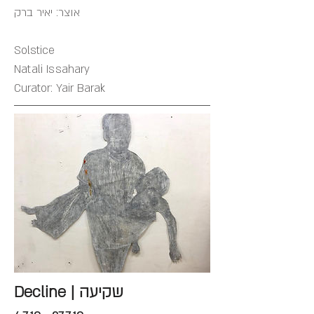
אוצר: יאיר ברק
Solstice
Natali Issahary
Curator: Yair Barak
Decline | שקיעה