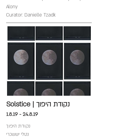
Alony
Curator: Danielle Tzadk
Solstice | נקודת היפוך
1.8.19 - 24.8.19
נקודת היפוך
נטלי יששכרי