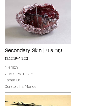
Secondary Skin | עור שני
12.12.19-4.1.20
תמר אור
אוצרת: איריס מנדל
Tamar Or
Curator: Iris Mendel