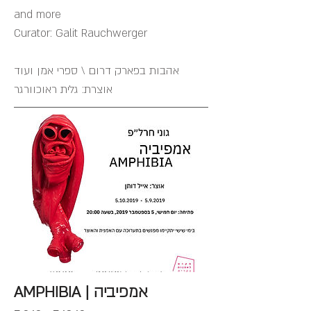
and more
אהבות בפארק דרום \ ספרי אמן ועוד
אוצרת: גלית ראוכוורגר
AMPHIBIA | אמפיביה