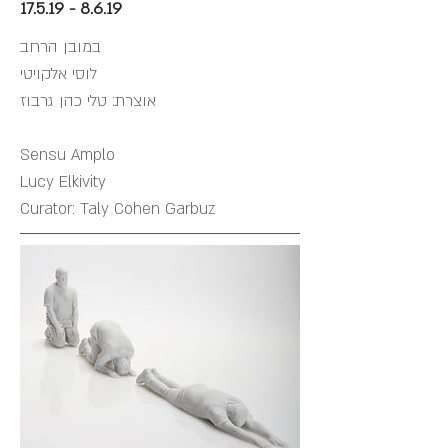
17.5.19 - 8.6.19
במובן הרחב
לוסי אלקויטי
אוצרת: טלי כהן גרבוז
Sensu Amplo
Lucy Elkivity
Curator: Taly Cohen Garbuz