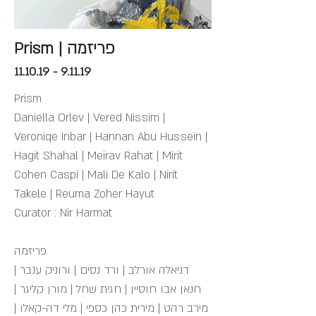
Prism | פריזמה
11.10.19 - 9.11.19
Prism
Daniella Orlev | Vered Nissim |
Veroniqe Inbar | Hannan Abu Hussein |
Hagit Shahal | Meirav Rahat | Mirit
Cohen Caspi | Mali De Kalo | Nirit
Takele | Reuma Zoher Hayut
Curator : Nir Harmat
פריזמה
דניאלה אורלב | ורד נסים | ורוניק ענבר |
חנאן אבו חוסיין | חגית שחל | מורן קליגר |
מירב רהט | מירית כהן כספי | מלי דה-קאלו |