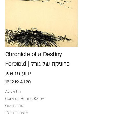
Chronicle of a Destiny
Foretold | כרוניקה של גורל
ידוע מראש
12.12.19-4.1.20
Aviva Uri
Curator: Benno Kalev
אביבה אורי
אוצר: בנו כלב