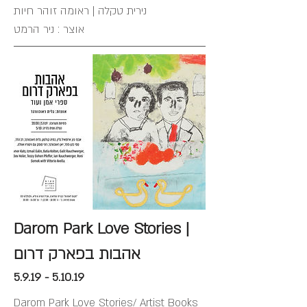
נירית טקלה | ראומה זוהר חיות
אוצר : ניר הרמט
Darom Park Love Stories |
אהבות בפארק דרום
5.9.19 - 5.10.19
Darom Park Love Stories/ Artist Books