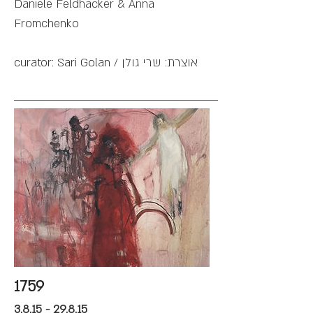
Daniele Feldhacker & Anna
Fromchenko
curator: Sari Golan / אוצרת: שרי גולן
1759
3.8.15 - 29.8.15