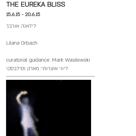
THE EUREKA BLISS
15.6.15 - 20.6.15
לילאנה אורבך
Lilana Orbach
curatorial guidance: Mark Wasilewski
ליווי אוצרותי: מארק וסילבסקי