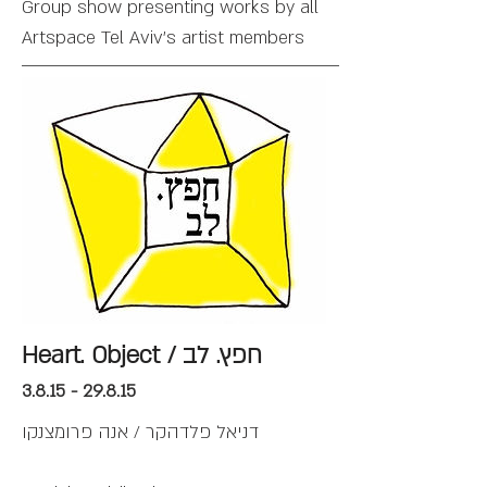
Group show presenting works by all
Artspace Tel Aviv's artist members
Heart. Object / חפץ. לב
3.8.15 - 29.8.15
דניאל פלדהקר / אנה פרומצנקו