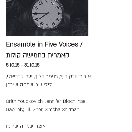
Ensamble in Five Voices /
קאמרית בחמישה קולות
5.10.15 - 31.10.15
אורית יודקוביץ', ג'ניפר בלוך, יעלי גבריאלי,
לילי שר, שמחה שירמן
Orith Youdkovich, Jennifer Bloch, Yaeli
Gabriely, Lili Sher, Simcha Shirman
אוצר: שמחה שירמן