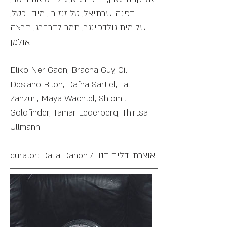
דפנה שרתיאל, טל זנזורי, מיה וכטל,
שלומית גולדפינגר, תמר לדרברג, תרצה
אולמן
Eliko Ner Gaon, Bracha Guy, Gil
Desiano Biton, Dafna Sartiel, Tal
Zanzuri, Maya Wachtel, Shlomit
Goldfinder, Tamar Lederberg, Thirtsa
Ullmann
curator: Dalia Danon / אוצרת: דליה דנון