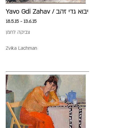
Yavo Gdi Zahav / יבוא גדי זהב
18.5.15 - 13.6.15
צביקה לחמן
Zvika Lachman