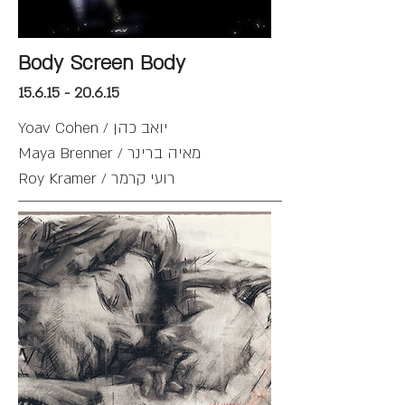
Body Screen Body
15.6.15 - 20.6.15
Yoav Cohen / יואב כהן
Maya Brenner / מאיה ברינר
Roy Kramer / רועי קרמר