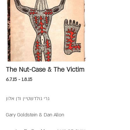
The Nut-Case & The Victim
6.7.15 - 1.8.15
גרי גולדשטיין ודן אלון
Gary Goldstein & Dan Allon