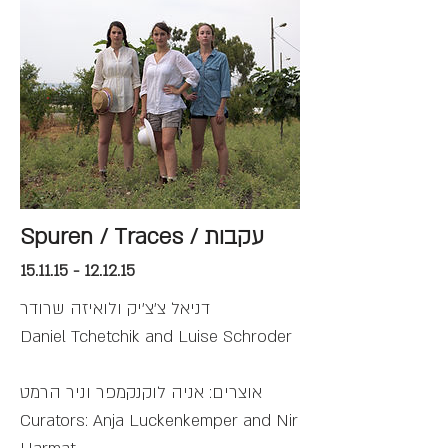
Spuren / Traces / עקבות
15.11.15 - 12.12.15
דניאל צ'צ'יק ולואיזה שרודר
Daniel Tchetchik and Luise Schroder
אוצרים: אניה לוקנקמפר וניר הרמט
Curators: Anja Luckenkemper and Nir