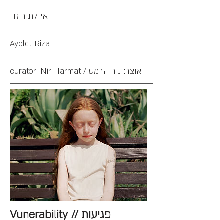
איילת ריזה
Ayelet Riza
curator: Nir Harmat / אוצר: ניר הרמט
Vunerability // פגיעות