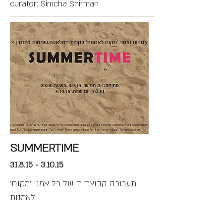
curator: Simcha Shirman
SUMMERTIME
31.8.15 - 3.10.15
'תערוכה קבוצתית של כל אמני 'מקום
לאמנות