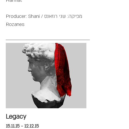
Harmat
מפיקה: שני רוזאנס / Producer: Shani
Rozanes
Legacy
15.11.15 - 12.12.15