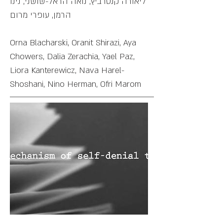
ליאורה קנטרביץ, נואה הראל-שושני, נינו
הרמן, עופרי מרום
Orna Blacharski, Oranit Shirazi, Aya
Chowers, Dalia Zerachia, Yael Paz,
Liora Kanterewicz, Nava Harel-
Shoshani, Nino Herman, Ofri Marom