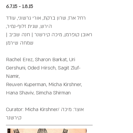
6.7.15 - 1.8.15
רחל ארז, שרון ברקת, אורי גרשוני, עודד
הירש, שגית זלוף-נמיר,
ראובן קופרמן, מיכה קירשנר | חנה שביב |
שמחה שירמן
Rachel Erez, Sharon Barkat, Uri
Gershuni, Oded Hirsch, Sagit Zluf-
Namir,
Reuven Kuperman, Micha Kirshner,
Hana Shaviv, Simcha Shirman
Curator: Micha Kirshner/ אוצר: מיכה
קירשנר