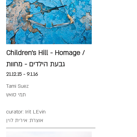
Children's Hill - Homage /
גבעת הילדים - מחוות
21.12.15 - 9.1.16
Tami Suez
תמי סואץ
curator: Irit LEvin
אוצרת: אירית לוין