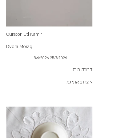
Curator: Eti Namir
Dvora Morag
18/6/2026-25/7/2026
דבורה מורג
אוצרת: אתי נמיר
שלוש
מערכות