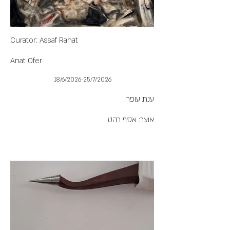
Curator: Assaf Rahat
Anat Ofer
18/6/2026-25/7/2026
ענת עופר
אוצר: אסף רהט
מה שפלט
הים