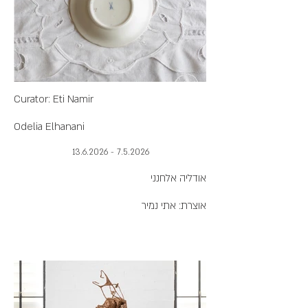
Curator: Eti Namir
Odelia Elhanani
7.5.2026 - 13.6.2026
אודליה אלחנני
אוצרת: אתי נמיר
הַכֶּנֶס