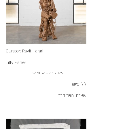
Curator: Ravit Harari
Lilly Fisher
7.5.2026 - 13.6.2026
לילי פישר
אוצרת: רווית הררי
לקראת