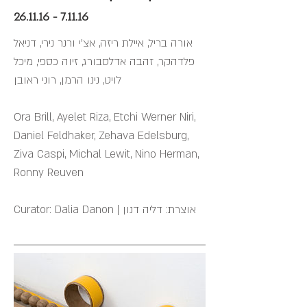
26.11.16 - 7.11.16
אורה בריל, איילת ריזה, אצ'י ורנר נירי, דניאל
פלדהקר, זהבה אדלסבורג, זיוה כספי, מיכל
Ora Brill, Ayelet Riza, Etchi Werner Niri,
Daniel Feldhaker, Zehava Edelsburg,
Ziva Caspi, Michal Lewit, Nino Herman,
Ronny Reuven
Curator: Dalia Danon | אוצרת: דליה דנון