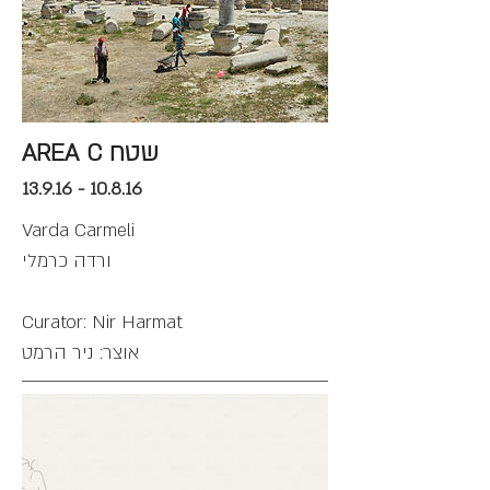
AREA C שטח
13.9.16 - 10.8.16
Varda Carmeli
ורדה כרמלי
Curator: Nir Harmat
אוצר: ניר הרמט