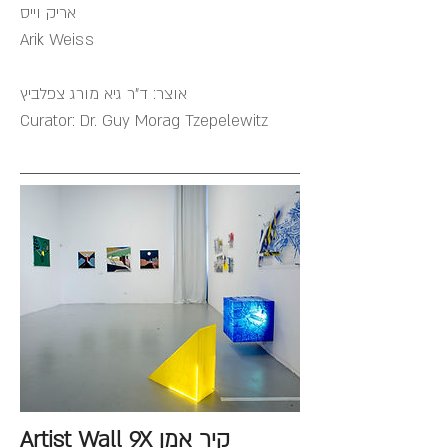
אריק וייס
Arik Weiss
אוצר: ד"ר גיא מורג צפלביץ
Curator: Dr. Guy Morag Tzepelewitz​​​​
Artist Wall 9X קיר אמן