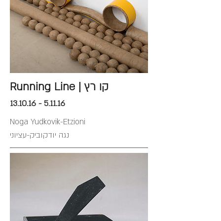
Running Line | קו רץ
13.10.16 - 5.11.16
Noga Yudkovik-Etzioni
נגה יודקוביק-עציוני