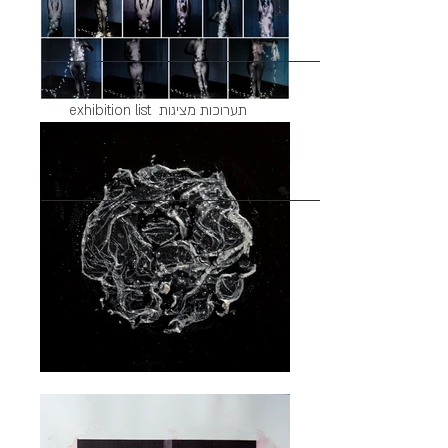
exhibition list תערוכות מציגות