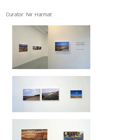
Curator: Nir Harmat