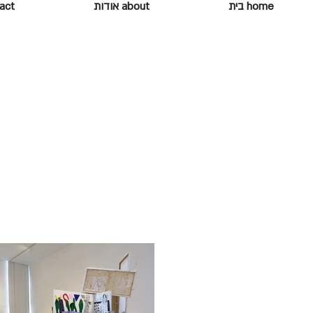
home בית
about אודות
ontact