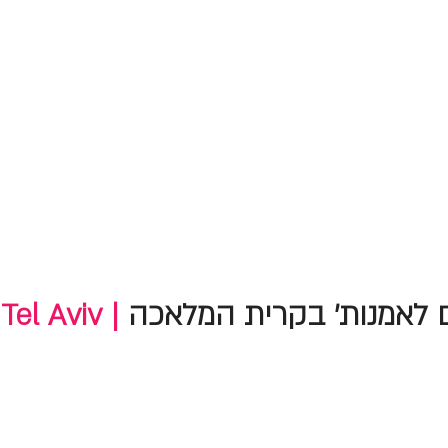
 לאמנות' בקרית המלאכה
Tel Aviv |