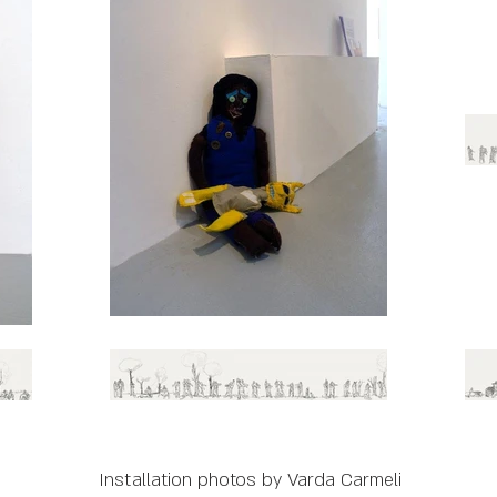
Installation photos by Varda Carmeli