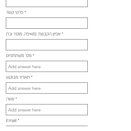
פרטי קשר
אפיון הקבוצה (מאיפה, מוסד וכו')
מס' משתתפים
תאריך מבוקש
שעה
Email