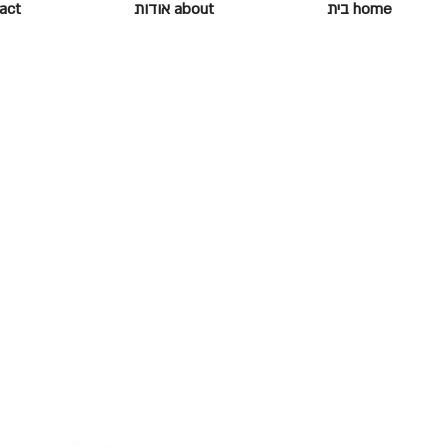
home בית
about אודות
ontact