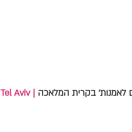
 לאמנות' בקרית המלאכה
Tel Aviv |