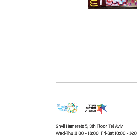
Shvil Hamerets 5, 3th Floor, Tel Aviv
Wed-Thu 11:00 - 18:00 Fri-Sat 10:00 - 14: