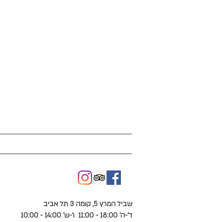
exhibition list רשימת
שביל המרץ 5, קומה 3 תל אביב
ד'-ה' 18:00 - 11:00
ו'-ש' 14:00 - 10:00