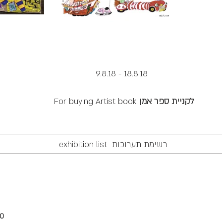
9.8.18 - 18.8.18
לקניית ספר אמן
For buying Artist book
 תערוכות
00