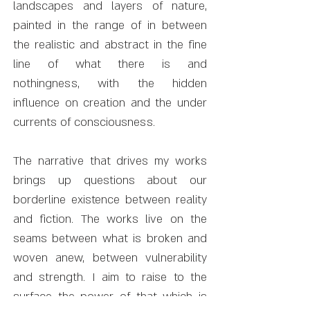
landscapes and layers of nature,
painted in the range of in between
the realistic and abstract in the fine
line of what there is and
nothingness, with the hidden
influence on creation and the under
currents of consciousness.
The narrative that drives my works
brings up questions about our
borderline existence between reality
and fiction. The works live on the
seams between what is broken and
woven anew, between vulnerability
and strength. I aim to raise to the
surface the power of that which is