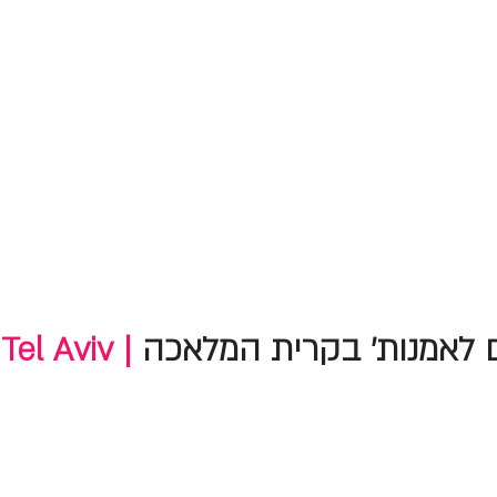
 לאמנות' בקרית המלאכה
Tel Aviv |