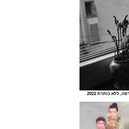
ה, ללא כותרת 2022