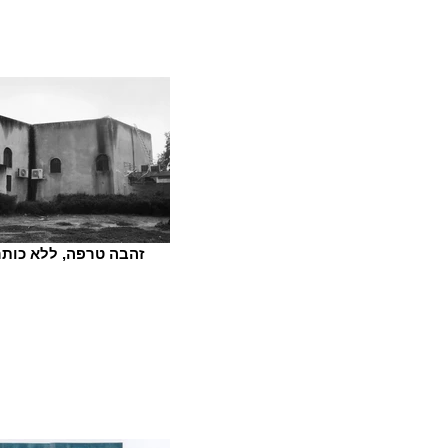
זהבה טרפה, ללא כותרת 5