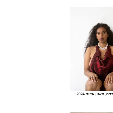
ה, סאטן אדום 2024