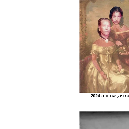
פה, אם ובת 2024