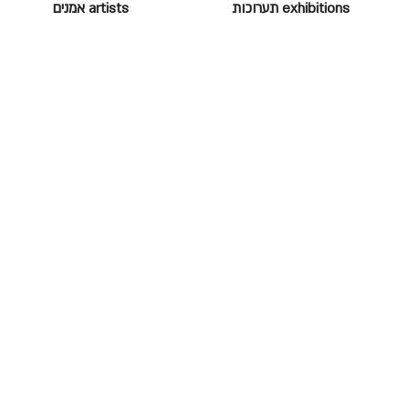
exhibitions תערוכות
artists אמנים