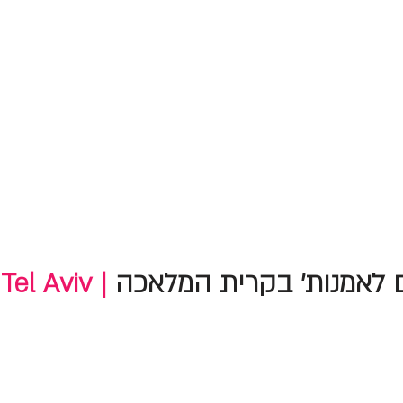
 לאמנות' בקרית המלאכה
Tel Aviv |