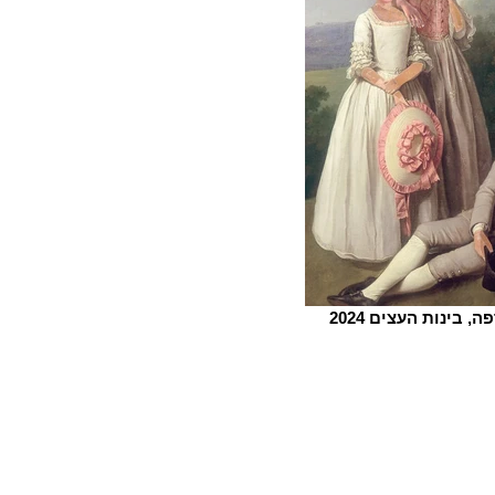
, בינות העצים 2024