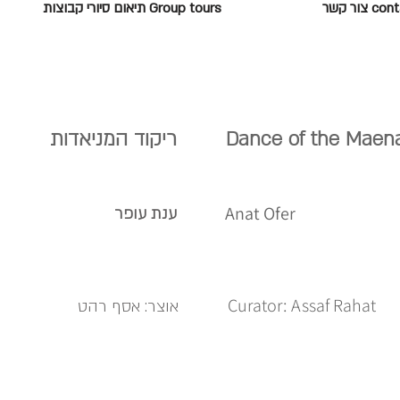
c צור קשר
Group tours תיאום סיורי קבוצות
Dance of the Maen
ריקוד המניאדות
Anat Ofer
ענת עופר
Curator: Assaf Rahat
אוצר: אסף רהט