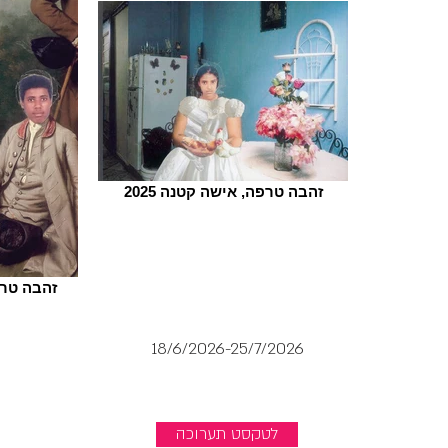
זהבה טרפה, אישה קטנה 2025
זהבה טרפה
18/6/2026-25/7/2026
לטקסט תערוכה