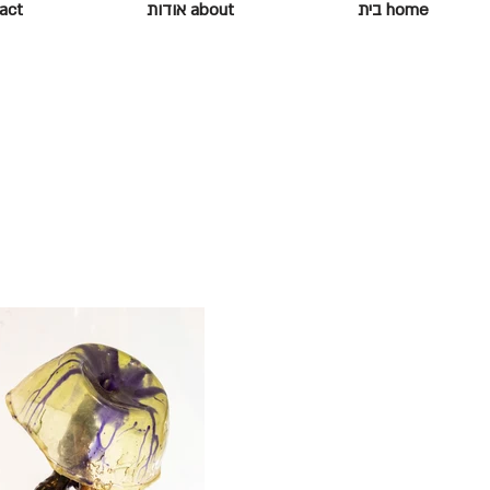
home בית
about אודות
ontact
AMPHIBIA