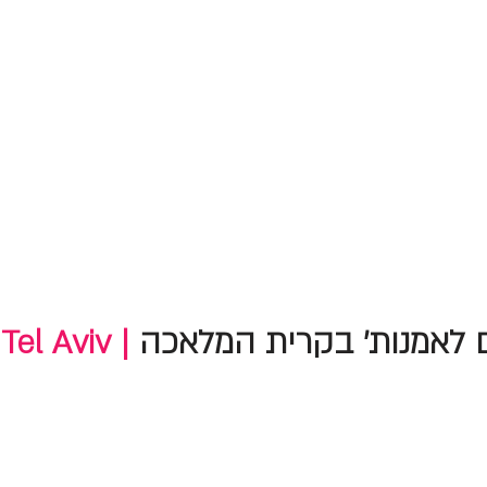
 לאמנות' בקרית המלאכה
Tel Aviv |