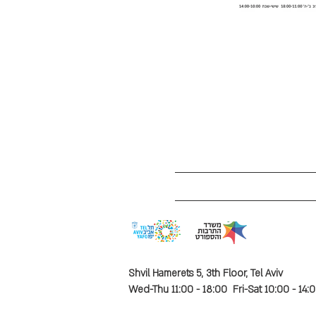
Shvil Hamerets 5, 3th Floor, Tel Aviv
Wed-Thu 11:00 - 18:00 Fri-Sat 10:00 - 14: