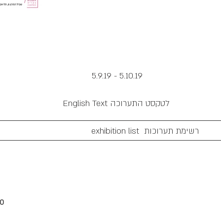
5.9.19 - 5.10.19
לטקסט התערוכה
English Text
כות
00