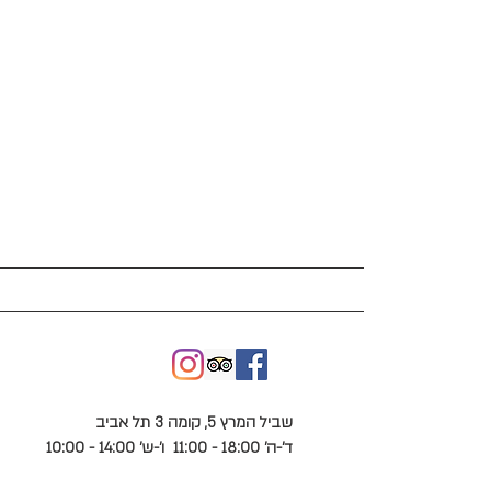
exhibition list רשימת תערו
שביל המרץ 5, קומה 3 תל אביב
ד'-ה' 18:00 - 11:00
ו'-ש' 14:00 - 10:00