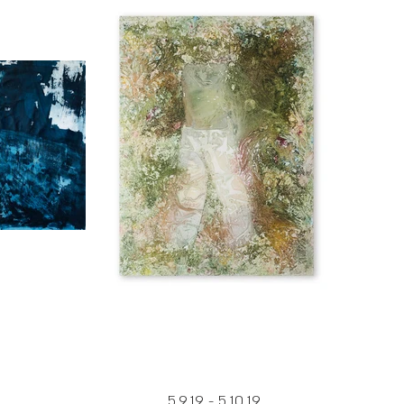
5.9.19 - 5.10.19