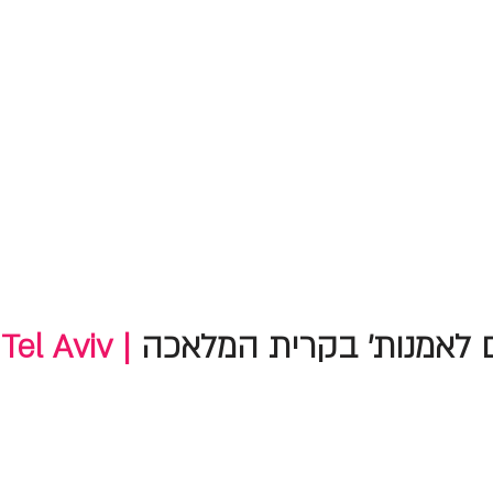
 לאמנות' בקרית המלאכה
Tel Aviv |