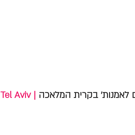
 לאמנות' בקרית המלאכה
Tel Aviv |