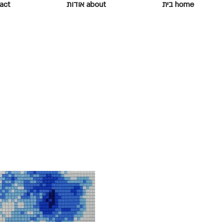
home בית
about אודות
ontact