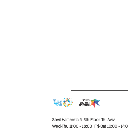
Shvil Hamerets 5, 3th Floor, Tel Aviv
Wed-Thu 11:00 - 18:00 Fri-Sat 10:00 - 14: