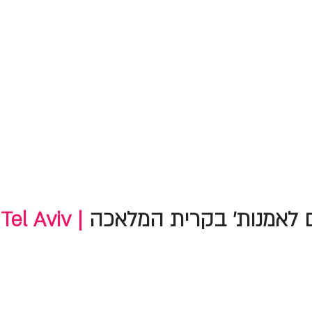
 לאמנות' בקרית המלאכה
Tel Aviv |