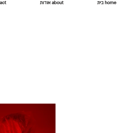
home בית
about אודות
ontact