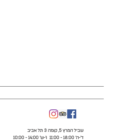
exhibition list רשימת תערו
שביל המרץ 5, קומה 3 תל אביב
ד'-ה' 18:00 - 11:00
ו'-ש' 14:00 - 10:00