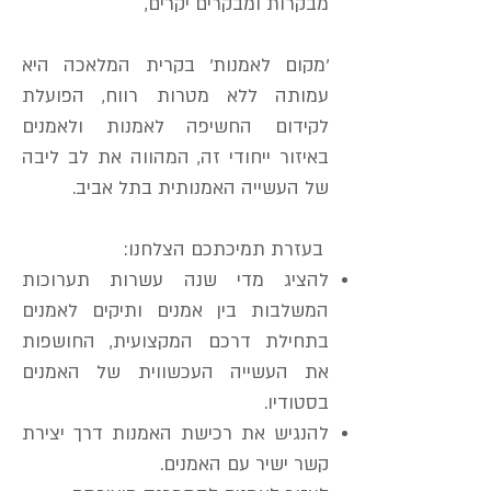
מבקרות ומבקרים יקרים,
'מקום לאמנות' בקרית המלאכה היא
עמותה ללא מטרות רווח, הפועלת
לקידום החשיפה לאמנות ולאמנים
באיזור ייחודי זה, המהווה את לב ליבה
של העשייה האמנותית בתל אביב.
בעזרת תמיכתכם הצלחנו:
להציג מדי שנה עשרות תערוכות
המשלבות בין אמנים ותיקים לאמנים
בתחילת דרכם המקצועית,
החושפות
את העשייה העכשווית של האמנים
בסטודיו.
להנגיש את רכישת האמנות דרך יצירת
קשר ישיר עם האמנים.