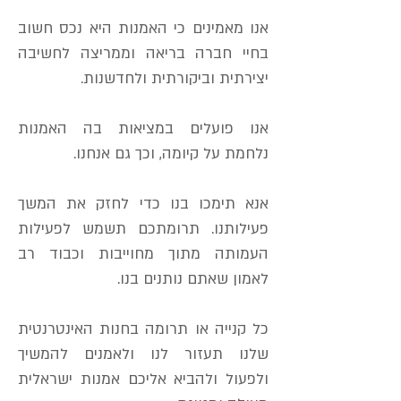
אנו מאמינים כי האמנות היא נכס חשוב
בחיי חברה בריאה וממריצה לחשיבה
יצירתית וביקורתית ולחדשנות.
אנו פועלים במציאות בה האמנות
נלחמת על קיומה, וכך גם אנחנו.
אנא תימכו בנו כדי לחזק את המשך
פעילותנו. תרומתכם תשמש לפעילות
העמותה מתוך מחוייבות וכבוד רב
לאמון שאתם נותנים בנו.
כל קנייה או תרומה בחנות האינטרנטית
שלנו תעזור לנו ולאמנים להמשיך
ולפעול ולהביא אליכם אמנות ישראלית