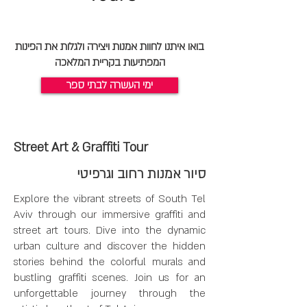
בואו איתנו לחוות אמנות ויצירה ולגלות את הפינות
המפתיעות בקריית המלאכה
ימי העשרה לבתי ספר
Street Art & Graffiti Tour
סיור אמנות רחוב וגרפיטי
Explore the vibrant streets of South Tel
Aviv through our immersive graffiti and
street art tours. Dive into the dynamic
urban culture and discover the hidden
stories behind the colorful murals and
bustling graffiti scenes. Join us for an
unforgettable journey through the