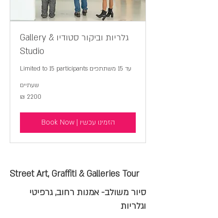
גלריות וביקור סטודיו Gallery &
Studio
עד 15 משתתפים Limited to 15 participants
שעתיים
2200
2200 ₪
₪
הזמינו עכשיו | Book Now
Street Art, Graffiti & Galleries Tour
סיור משולב- אמנות רחוב, גרפיטי
וגלריות