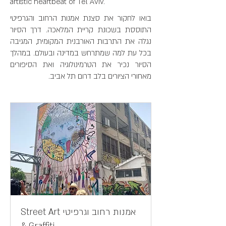
artistic heartbeat of Tel Aviv.
בואו לחקור את סצנת אמנות הרחוב והגרפיטי
התוססת בשכונת קריית המלאכה. דרך הסיור
נגלה את התרבות האורבנית המקומית, המגיבה
בכל עת למה שמתרחש במדינה ובעולם. במהלך
הסיור נכיר את הטרמינולוגיה ואת הסיפורים
מאחורי הציורים בלב דרום תל אביב.
אמנות רחוב וגרפיטי Street Art